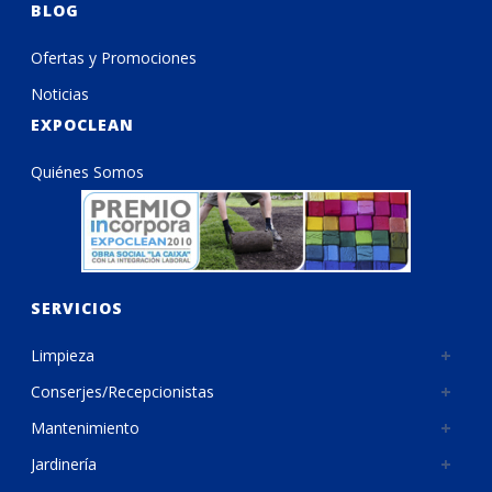
BLOG
Ofertas y Promociones
Noticias
EXPOCLEAN
Quiénes Somos
SERVICIOS
Limpieza
Conserjes/Recepcionistas
Mantenimiento
Jardinería