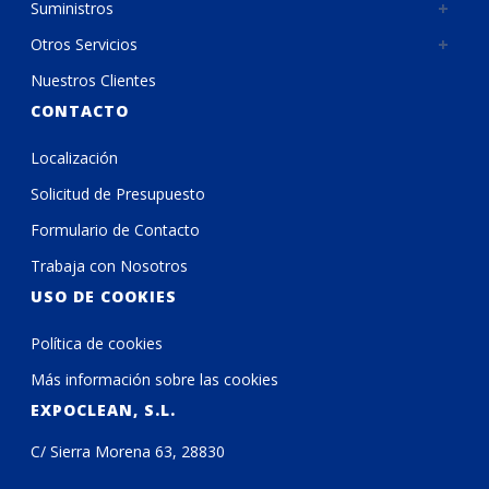
Suministros
Otros Servicios
Nuestros Clientes
CONTACTO
Localización
Solicitud de Presupuesto
Formulario de Contacto
Trabaja con Nosotros
USO DE COOKIES
Política de cookies
Más información sobre las cookies
EXPOCLEAN, S.L.
C/ Sierra Morena 63, 28830