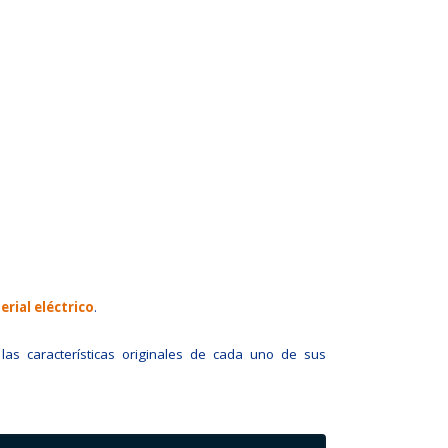
rial eléctrico
.
 las características originales de cada uno de sus