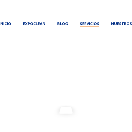
INICIO
EXPOCLEAN
BLOG
SERVICIOS
NUESTROS 