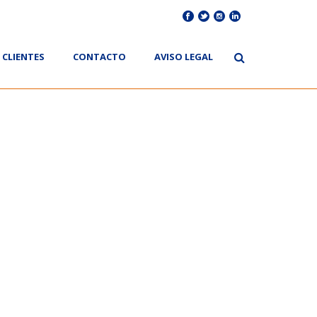
CLIENTES
CONTACTO
AVISO LEGAL