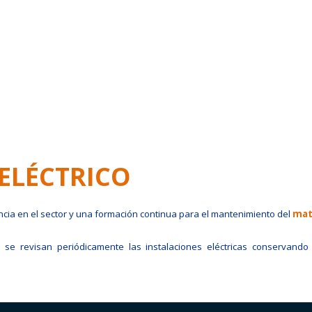
ELÉCTRICO
ia en el sector y una formación continua para el mantenimiento del
mate
, se revisan periódicamente las instalaciones eléctricas conservando