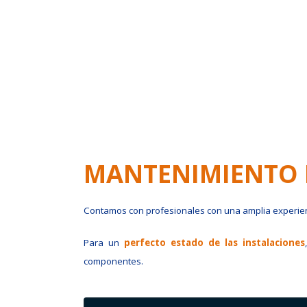
MANTENIMIENTO 
Contamos con profesionales con una amplia experienc
Para un
perfecto estado de las instalaciones
componentes.