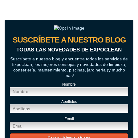
SUSCRÍBETE A NUESTRO BLOG
TODAS LAS NOVEDADES DE EXPOCLEAN
Suscríbete a nuestro blog y encuentra todos los servicios de
Expoclean, los mejores consejos y novedades de limpieza,
conserjería, mantenimiento, piscinas, jardinería ¡y mucho
más!
Nombre
Apellidos
Email