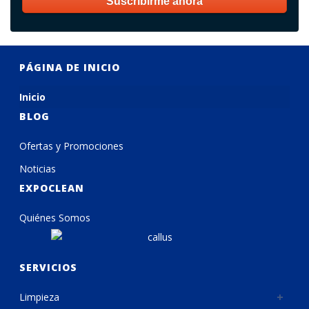
PÁGINA DE INICIO
Inicio
BLOG
Ofertas y Promociones
Noticias
EXPOCLEAN
Quiénes Somos
SERVICIOS
Limpieza