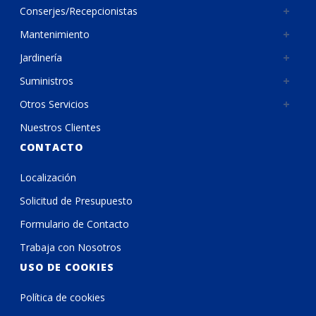
Conserjes/Recepcionistas
Mantenimiento
Jardinería
Suministros
Otros Servicios
Nuestros Clientes
CONTACTO
Localización
Solicitud de Presupuesto
Formulario de Contacto
Trabaja con Nosotros
USO DE COOKIES
Política de cookies