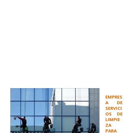
EMPRES
A DE
SERVICI
OS DE
LIMPIE
ZA
PARA