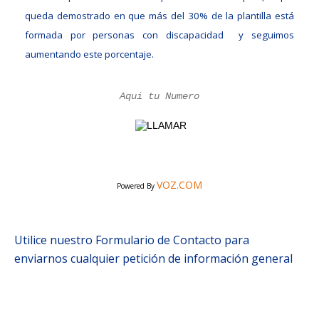
queda demostrado en que más del 30% de la plantilla está
formada por personas con discapacidad y seguimos
aumentando este porcentaje.
VOZ.COM
Powered By
Utilice nuestro Formulario de Contacto para
enviarnos cualquier petición de información general