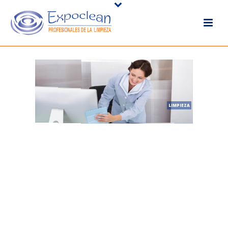
LIMPIEZA