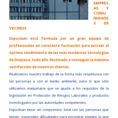
EMPRES
AS Y
COMU
NIDADE
S DE
VECINOS
Expoclean está formada por un gran equipo de
profesionales en constante formación para extraer el
óptimo rendimiento de las más modernas tecnologías
de limpieza, todo ello destinado a conseguir la máxima
satisfacción de nuestros clientes.
Realizamos nuestro trabajo de la forma más respetuosa con
las personas y con el medio ambiente, para lo que sólo
utilizamos maquinaria que se ajusta a los requisitos de la
legislación en Protección de Riesgos Laborales y productos
homologados por las autoridades competentes.
Expoclean tiene un compromiso total con las personas que
tienen especiales dificultades para encontrar empleo, lo que