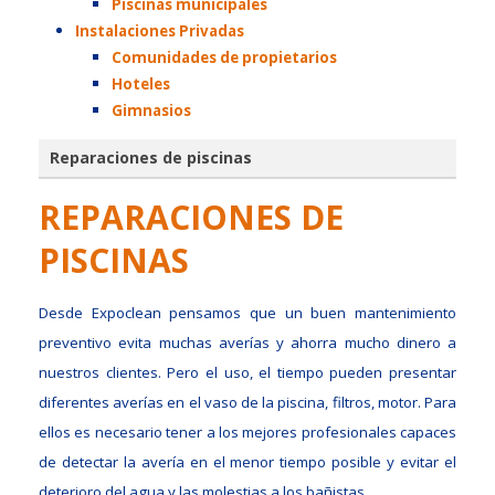
Piscinas municipales
Instalaciones Privadas
Comunidades de propietarios
Hoteles
Gimnasios
Reparaciones de piscinas
REPARACIONES DE
PISCINAS
Desde Expoclean pensamos que un buen mantenimiento
preventivo evita muchas averías y ahorra mucho dinero a
nuestros clientes. Pero el uso, el tiempo pueden presentar
diferentes averías en el vaso de la piscina, filtros, motor. Para
ellos es necesario tener a los mejores profesionales capaces
de detectar la avería en el menor tiempo posible y evitar el
deterioro del agua y las molestias a los bañistas.