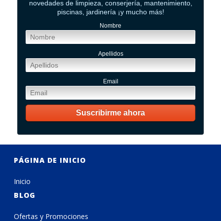
novedades de limpieza, conserjería, mantenimiento,
piscinas, jardinería ¡y mucho más!
Nombre
Apellidos
Email
PÁGINA DE INICIO
Inicio
BLOG
Ofertas y Promociones