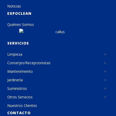
Noticias
EXPOCLEAN
Quiénes Somos
SERVICIOS
Limpieza
Conserjes/Recepcionistas
Mantenimiento
Jardinería
Suministros
Otros Servicios
Nuestros Clientes
CONTACTO