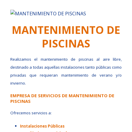
MANTENIMIENTO DE
PISCINAS
Realizamos el mantenimiento de piscinas al aire libre,
destinado a todas aquellas instalaciones tanto públicas como
privadas que requieran mantenimiento de verano y/o
invierno.
EMPRESA DE SERVICIOS DE MANTENIMIENTO DE
PISCINAS
Ofrecemos servicios a:
Instalaciones Públicas