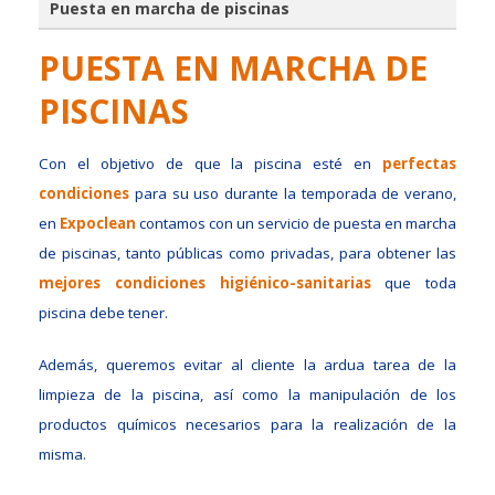
Puesta en marcha de piscinas
PUESTA EN MARCHA DE
PISCINAS
Con el objetivo de que la piscina esté en
perfectas
condiciones
para su uso durante la temporada de verano,
en
Expoclean
contamos con un servicio de puesta en marcha
de piscinas, tanto públicas como privadas, para obtener las
mejores condiciones higiénico-sanitarias
que toda
piscina debe tener.
Además, queremos evitar al cliente la ardua tarea de la
limpieza de la piscina, así como la manipulación de los
productos químicos necesarios para la realización de la
misma.