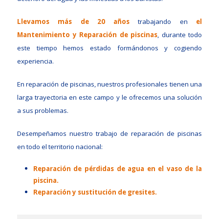
Llevamos más de 20 años
trabajando en
el
Mantenimiento y Reparación de piscinas
, durante todo
este tiempo hemos estado formándonos y cogiendo
experiencia.
En reparación de piscinas, nuestros profesionales tienen una
larga trayectoria en este campo y le ofrecemos una solución
a sus problemas.
Desempeñamos nuestro trabajo de reparación de piscinas
en todo el territorio nacional:
Reparación de pérdidas de agua en el vaso de la
piscina.
Reparación y sustitución de gresites.