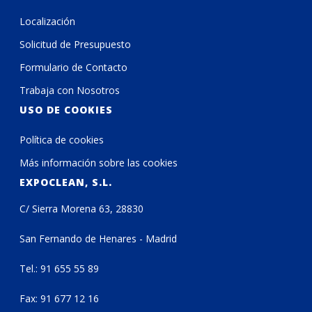
Localización
Solicitud de Presupuesto
Formulario de Contacto
Trabaja con Nosotros
USO DE COOKIES
Política de cookies
Más información sobre las cookies
EXPOCLEAN, S.L.
C/ Sierra Morena 63, 28830
San Fernando de Henares - Madrid
Tel.: 91 655 55 89
Fax: 91 677 12 16