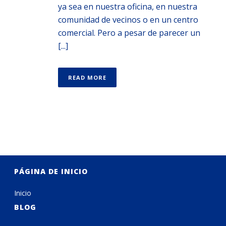
ya sea en nuestra oficina, en nuestra
comunidad de vecinos o en un centro
comercial. Pero a pesar de parecer un
[...]
READ MORE
PÁGINA DE INICIO
Inicio
BLOG