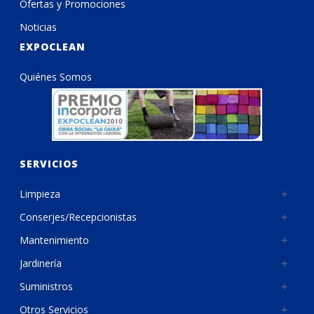
Ofertas y Promociones
Noticias
EXPOCLEAN
Quiénes Somos
SERVICIOS
Limpieza
Conserjes/Recepcionistas
Mantenimiento
Jardinería
Suministros
Otros Servicios