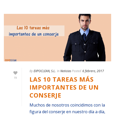
By
EXPOCLEAN, S.L.
In
Noticias
Posted
6 febrero, 2017
LAS 10 TAREAS MÁS
19
IMPORTANTES DE UN
CONSERJE
Muchos de nosotros coincidimos con la
figura del conserje en nuestro día a día,