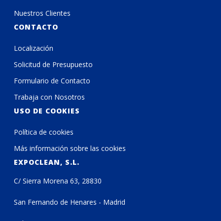
Nuestros Clientes
CONTACTO
Localización
Solicitud de Presupuesto
Formulario de Contacto
Trabaja con Nosotros
USO DE COOKIES
Política de cookies
Más información sobre las cookies
EXPOCLEAN, S.L.
C/ Sierra Morena 63, 28830
San Fernando de Henares - Madrid