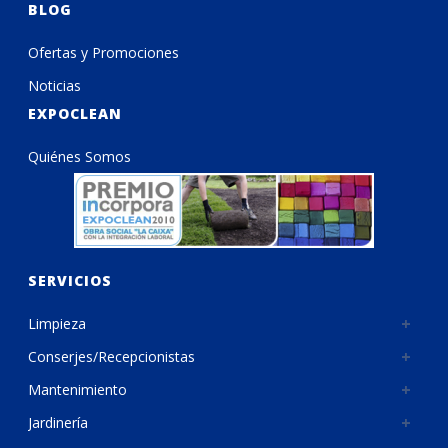
BLOG
Ofertas y Promociones
Noticias
EXPOCLEAN
Quiénes Somos
SERVICIOS
Limpieza
Conserjes/Recepcionistas
Mantenimiento
Jardinería