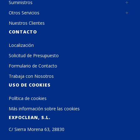
Suministros
Otros Servicios
Nuestros Clientes
CONTACTO
Localización
Solicitud de Presupuesto
Formulario de Contacto
Trabaja con Nosotros
USO DE COOKIES
Política de cookies
Más información sobre las cookies
EXPOCLEAN, S.L.
C/ Sierra Morena 63, 28830