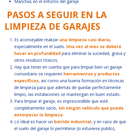
Manchas en el entorno del garaje
PASOS A SEGUIR EN LA
LIMPIEZA DE GARAJES
Es aconsejable realizar
una limpieza casi diaria
,
especialmente en el suelo.
Una vez al mes se deberá
hacer en profundidad
para eliminar la suciedad, grasa y
otros residuos tóxicos.
Hay que tener en cuenta que para limpiar bien un garaje
comunitario se requieren
herramientas y productos
específicos
, así como una buena formación en técnicas
de limpieza para que además de quedar perfectamente
limpio, las instalaciones se mantengan en buen estado.
Para limpiar el garaje, es imprescindible que esté
completamente vacío,
sin ningún vehículo que pueda
entorpecer la limpieza
.
Lo ideal es hacer un
barrido industrial
, y en caso de que
el suelo del garaje lo permitiese (si estuviese pulido),