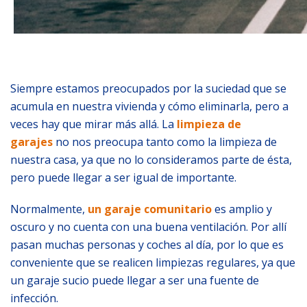
Siempre estamos preocupados por la suciedad que se
acumula en nuestra vivienda y cómo eliminarla, pero a
veces hay que mirar más allá. La
limpieza de
garajes
no nos preocupa tanto como la limpieza de
nuestra casa, ya que no lo consideramos parte de ésta,
pero puede llegar a ser igual de importante.
Normalmente,
un garaje comunitario
es amplio y
oscuro y no cuenta con una buena ventilación. Por allí
pasan muchas personas y coches al día, por lo que es
conveniente que se realicen limpiezas regulares, ya que
un garaje sucio puede llegar a ser una fuente de
infección.