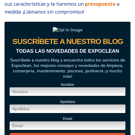
sus características y te haremos un
presupuesto
a
medida. ¡Llámanos sin compromiso!
SUSCRÍBETE A NUESTRO BLOG
TODAS LAS NOVEDADES DE EXPOCLEAN
Suscríbete a nuestro blog y encuentra todos los servicios de
Expoclean, los mejores consejos y novedades de limpieza,
conserjería, mantenimiento, piscinas, jardinería ¡y mucho
más!
Nombre
Apellidos
Email