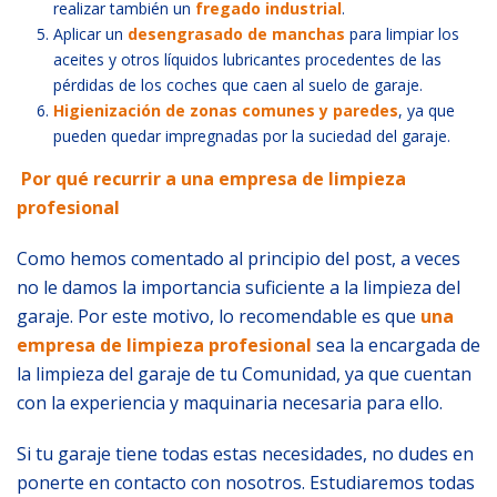
realizar también un
fregado industrial
.
Aplicar un
desengrasado de manchas
para limpiar los
aceites y otros líquidos lubricantes procedentes de las
pérdidas de los coches que caen al suelo de garaje.
Higienización de zonas comunes y paredes
, ya que
pueden quedar impregnadas por la suciedad del garaje.
Por qué recurrir a una empresa de limpieza
profesional
Como hemos comentado al principio del post, a veces
no le damos la importancia suficiente a la limpieza del
garaje. Por este motivo, lo recomendable es que
una
empresa de limpieza profesional
sea la encargada de
la limpieza del garaje de tu Comunidad, ya que cuentan
con la experiencia y maquinaria necesaria para ello.
Si tu garaje tiene todas estas necesidades, no dudes en
ponerte en contacto con nosotros. Estudiaremos todas