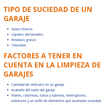
TIPO DE SUCIEDAD DE UN
GARAJE
Gases tóxicos
Líquidos derramados
Residuos grasos
Telarañas
FACTORES A TENER EN
CUENTA EN LA LIMPIEZA DE
GARAJES
Cantidad de vehículos en un garaje
Acabado del suelo del garaje
Pilares, columnas, tubos y tuberías, interruptores,
extintores y un sinfín de elementos que acumulan suciedad