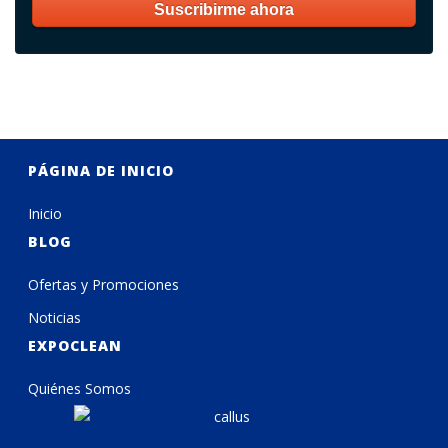
PÁGINA DE INICIO
Inicio
BLOG
Ofertas y Promociones
Noticias
EXPOCLEAN
Quiénes Somos