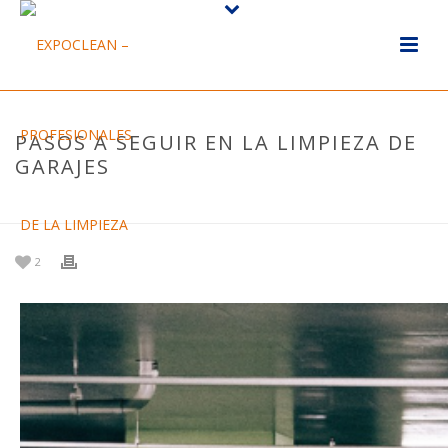
PASOS A SEGUIR EN LA LIMPIEZA DE
GARAJES
HOME
/
NOTICIAS
/ PASOS A SEGUIR EN LA LIMPIEZA DE GARAJES
2