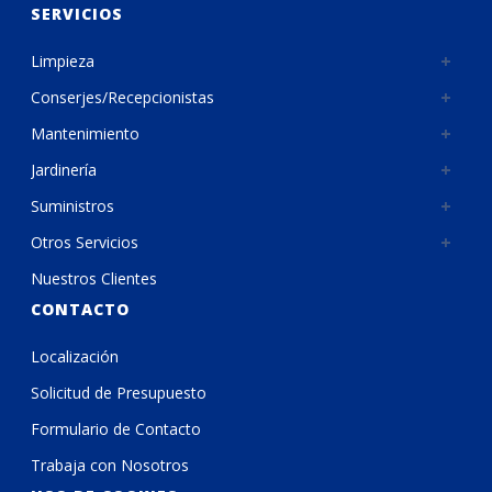
SERVICIOS
Limpieza
Conserjes/Recepcionistas
Mantenimiento
Jardinería
Suministros
Otros Servicios
Nuestros Clientes
CONTACTO
Localización
Solicitud de Presupuesto
Formulario de Contacto
Trabaja con Nosotros