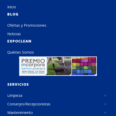
Inicio
BLOG
Ofertas y Promociones
Noticias
EXPOCLEAN
Quiénes Somos
SERVICIOS
Limpieza
Conserjes/Recepcionistas
Mantenimiento