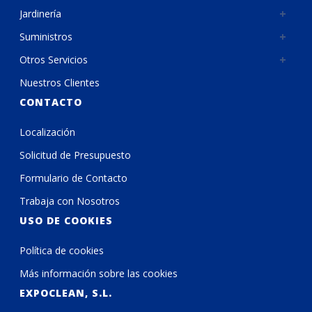
Jardinería
Suministros
Otros Servicios
Nuestros Clientes
CONTACTO
Localización
Solicitud de Presupuesto
Formulario de Contacto
Trabaja con Nosotros
USO DE COOKIES
Política de cookies
Más información sobre las cookies
EXPOCLEAN, S.L.