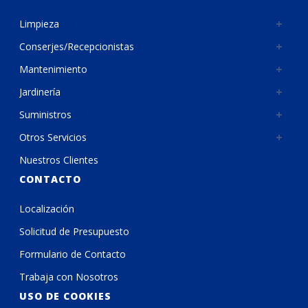
Limpieza
Conserjes/Recepcionistas
Mantenimiento
Jardinería
Suministros
Otros Servicios
Nuestros Clientes
CONTACTO
Localización
Solicitud de Presupuesto
Formulario de Contacto
Trabaja con Nosotros
USO DE COOKIES