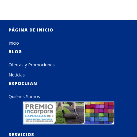
PÁGINA DE INICIO
Inicio
BLOG
Ofertas y Promociones
Noticias
EXPOCLEAN
Quiénes Somos
SERVICIOS