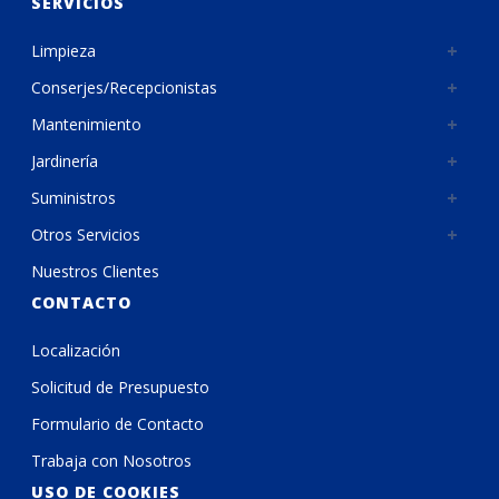
SERVICIOS
Limpieza
Conserjes/Recepcionistas
Mantenimiento
Jardinería
Suministros
Otros Servicios
Nuestros Clientes
CONTACTO
Localización
Solicitud de Presupuesto
Formulario de Contacto
Trabaja con Nosotros
USO DE COOKIES