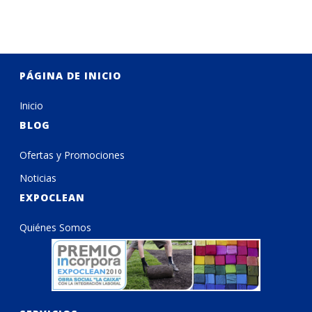
PÁGINA DE INICIO
Inicio
BLOG
Ofertas y Promociones
Noticias
EXPOCLEAN
Quiénes Somos